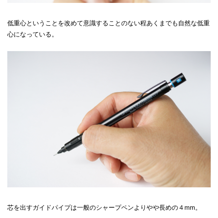
低重心ということを改めて意識することのない程あくまでも自然な低重
心になっている。
芯を出すガイドパイプは一般のシャープペンよりやや長めの４mm。