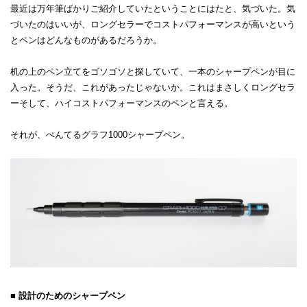
最近は万年筆ばかりご紹介していたということにはたと、気づいた。気
づいたのはいいが、ロングセラーでコストパフォーマンスが高いという
とペンはどんなものがあるだろうか。
机の上のペン立てをゴソゴソと探していて、一本のシャープペンが目に
入った。そうだ、これがあったじゃないか。これはまさしくロングセラ
ーそして、ハイコストパフォーマンスのペンと言える。
それが、ぺんてるグラフ1000シャープペン。
■ 設計のためのシャープペン