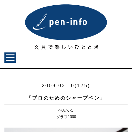
2009.03.10(175)
「プロのためのシャープペン」
ぺんてる
グラフ1000