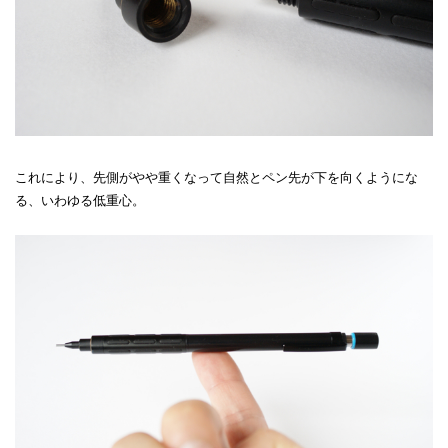
これにより、先側がやや重くなって自然とペン先が下を向くようにな
る、いわゆる低重心。