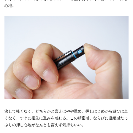
心地。
決して軽くなく、どちらかと言えばやや重め。押しはじめから遊びは全
くなく、すぐに指先に重みを感じる。この精密感、ならびに凝縮感たっ
ぷりの押し心地がなんとも言えず気持ちいい。