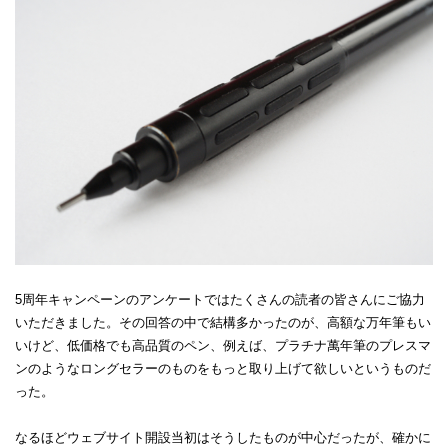
5周年キャンペーンのアンケートではたくさんの読者の皆さんにご協力
いただきました。その回答の中で結構多かったのが、高額な万年筆もい
いけど、低価格でも高品質のペン、例えば、プラチナ萬年筆のプレスマ
ンのようなロングセラーのものをもっと取り上げて欲しいというものだ
った。
なるほどウェブサイト開設当初はそうしたものが中心だったが、確かに