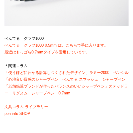
ぺんてる グラフ1000
ぺんてる グラフ1000 0.5mm は、こちらで手に入ります。
最近はもっぱら0.7mmタイプを愛用しています。
＊関連コラム
「使うほどにわかる計算しつくされたデザイン」ラミー2000 ペンシル
「心地良い質感のシャープペン」ぺんてる スマッシュ シャープペン
「老舗鉛筆ブランドが作ったバランスのいいシャープペン」ステッドラ
ー リグヌム シャープペン 0.7mm
文具コラム ライブラリー
pen-info SHOP