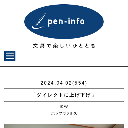
2024.04.02(554)
「ダイレクトに上げ下げ」
IKEA
ホップヴァルス