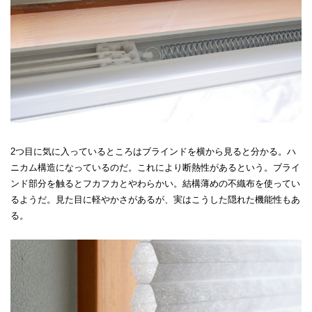
2つ目に気に入っているところはブラインドを横から見ると分かる。ハ
ニカム構造になっているのだ。これにより断熱性があるという。ブライ
ンド部分を触るとフカフカとやわらかい。結構薄めの不織布を使ってい
るようだ。見た目に軽やかさがあるが、実はこうした隠れた機能性もあ
る。