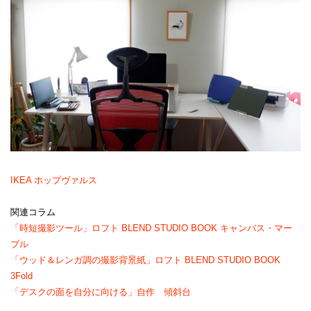
IKEA ホップヴァルス
関連コラム
「時短撮影ツール」ロフト BLEND STUDIO BOOK キャンバス・マー
ブル
「ウッド＆レンガ調の撮影背景紙」ロフト BLEND STUDIO BOOK
3Fold
「デスクの面を自分に向ける」自作 傾斜台