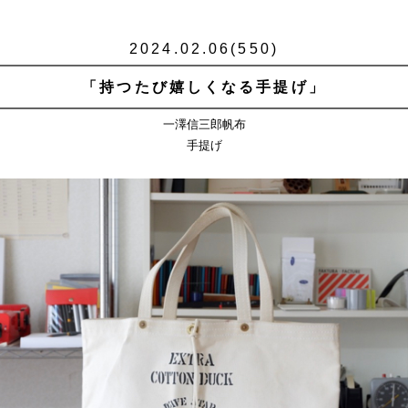
2024.02.06(550)
「持つたび嬉しくなる手提げ」
一澤信三郎帆布
手提げ