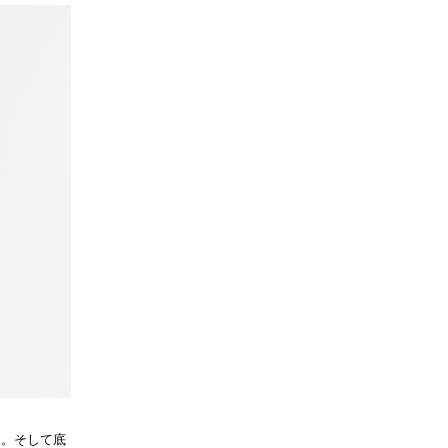
る。そして底