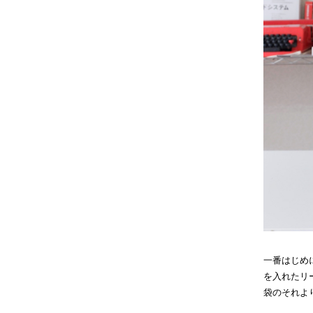
一番はじめ
を入れたリ
袋のそれよ