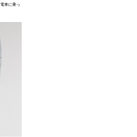
。電車に乗っ