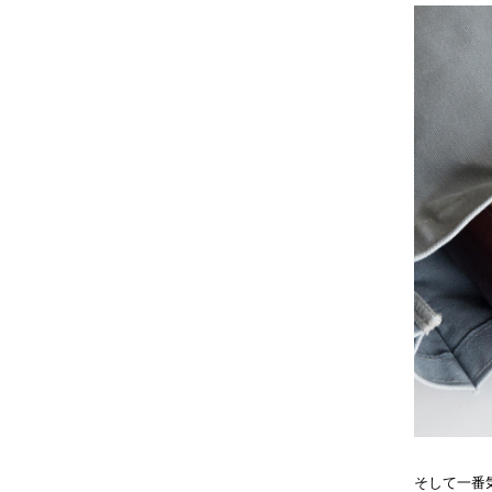
そして一番