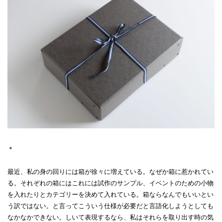
＊
最近、私の身の回りには箱が徐々に増えている。なぜか箱に惹かれてい
る。それぞれの箱にはこれには試作のサンプル、イベントのための小物
を入れたりとカテゴリーを決めて入れている。箱ならなんでもいいとい
う訳ではない。と言ってこういう仕様が必要だと言語化しようとしても
なかなかできない。しいて表現するなら、私はそれらを取り出す時の気