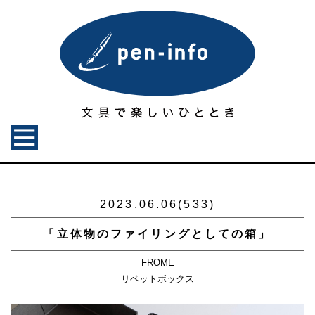
2023.06.06(533)
「立体物のファイリングとしての箱」
FROME
リベットボックス