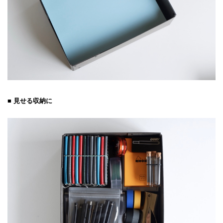
■ 見せる収納に