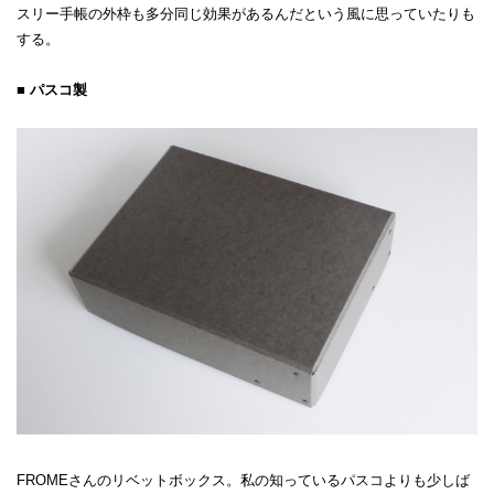
スリー手帳の外枠も多分同じ効果があるんだという風に思っていたりも
する。
■ パスコ製
FROMEさんのリベットボックス。私の知っているパスコよりも少しば