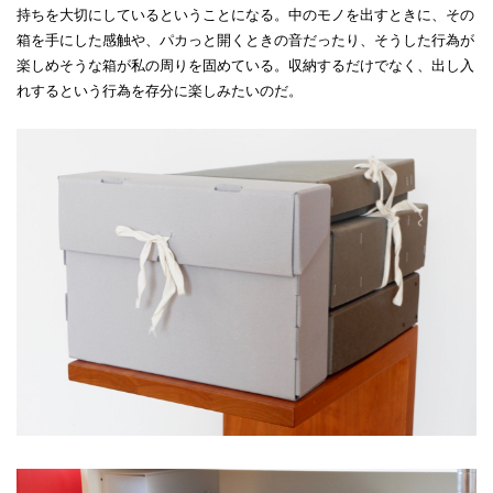
持ちを大切にしているということになる。中のモノを出すときに、その
箱を手にした感触や、パカっと開くときの音だったり、そうした行為が
楽しめそうな箱が私の周りを固めている。収納するだけでなく、出し入
れするという行為を存分に楽しみたいのだ。