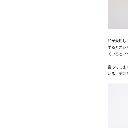
私が愛用し
するとズシ
ているとい
言ってしま
いる。実に