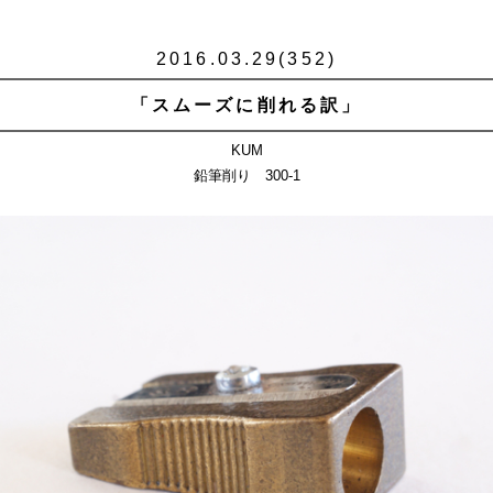
2016.03.29(352)
「スムーズに削れる訳」
KUM
鉛筆削り 300-1