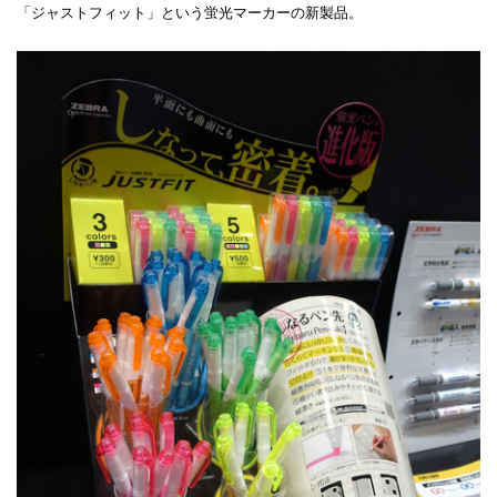
「ジャストフィット」という蛍光マーカーの新製品。