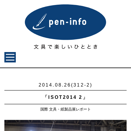
2014.08.26(312-2)
「ISOT2014 2」
国際 文具・紙製品展レポート