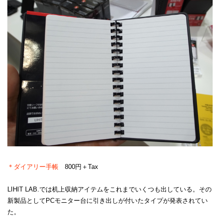
＊ダイアリー手帳
800円＋Tax
LIHIT LAB.では机上収納アイテムをこれまでいくつも出している。その
新製品としてPCモニター台に引き出しが付いたタイプが発表されてい
た。