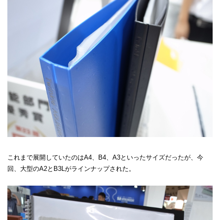
これまで展開していたのはA4、B4、A3といったサイズだったが、今
回、大型のA2とB3Lがラインナップされた。