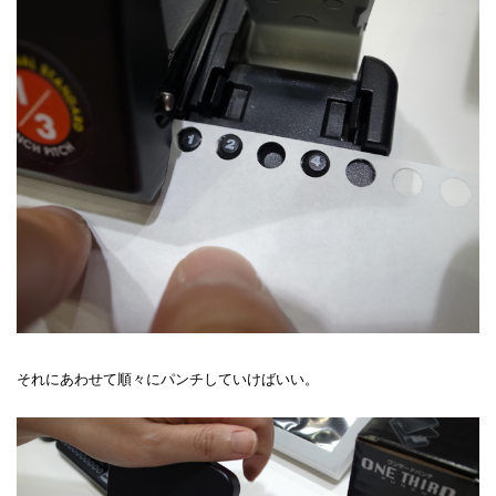
それにあわせて順々にパンチしていけばいい。