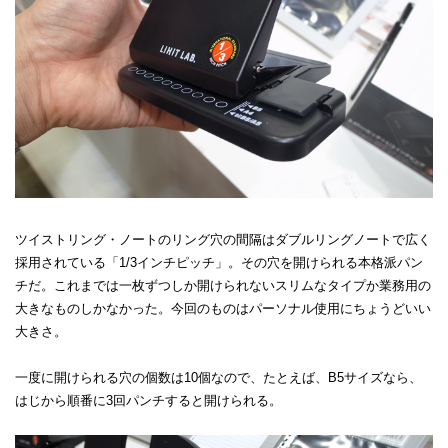
ツイストリング・ノートのリング穴の間隔はダブルリングノートで広く
採用されている「1/3インチピッチ」。その穴を開けられる本格派パン
チだ。これまでは一枚ずつしか開けられないスリムなタイプか業務用の
大きなものしかなかった。今回のものはパーソナル使用にちょうどいい
大きさ。
一度に開けられる穴の個数は10個なので、たとえば、B5サイズなら、
はじから順番に3回パンチすると開けられる。