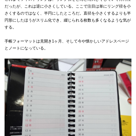
だったが、これは逆に小さくしている。ここで注目は単にリング径を小
さくするのではなく、半円にしたところだ。直径を小さくするよりも半
円形にしたほうがスリム化でき、綴じられる枚数も多くなるような気が
する。
手帳フォーマットは見開き1ヶ月、そして今や懐かしいアドレスページ
とノートになっている。