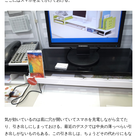
ここにはスマホを立てかけておける。
気が効いているのは底に穴が開いていてスマホを充電しながら立てた
り、引き出しにしまっておける。最近のデスクでは中央の薄っぺらい引
き出しがないものもある。この引き出しは、ちょうどその代わりにもな