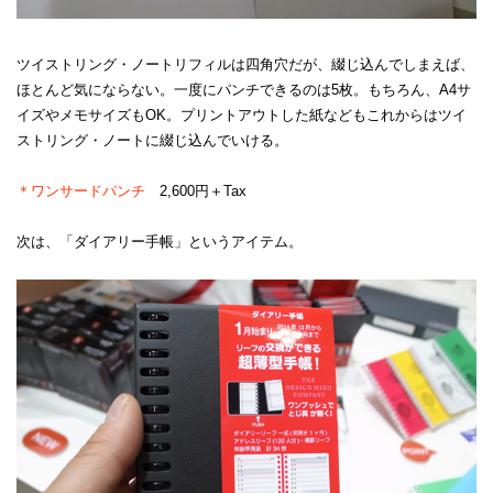
ツイストリング・ノートリフィルは四角穴だが、綴じ込んでしまえば、
ほとんど気にならない。一度にパンチできるのは5枚。もちろん、A4サ
イズやメモサイズもOK。プリントアウトした紙などもこれからはツイ
ストリング・ノートに綴じ込んでいける。
＊ワンサードパンチ
2,600円＋Tax
次は、「ダイアリー手帳」というアイテム。