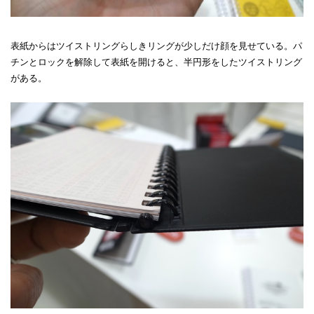
表紙からはツイストリングらしきリングが少しだけ顔を見せている。パ
チンとロックを解除して表紙を開けると、半円形をしたツイストリング
がある。