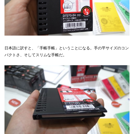
日本語に訳すと、「手帳手帳」ということになる。手の平サイズのコン
パクトさ、そしてスリムな手帳だ。