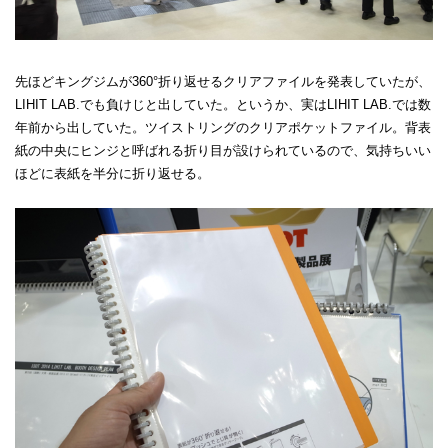
先ほどキングジムが360°折り返せるクリアファイルを発表していたが、
LIHIT LAB.でも負けじと出していた。というか、実はLIHIT LAB.では数
年前から出していた。ツイストリングのクリアポケットファイル。背表
紙の中央にヒンジと呼ばれる折り目が設けられているので、気持ちいい
ほどに表紙を半分に折り返せる。