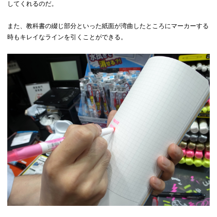
してくれるのだ。
また、教科書の綴じ部分といった紙面が湾曲したところにマーカーする
時もキレイなラインを引くことができる。