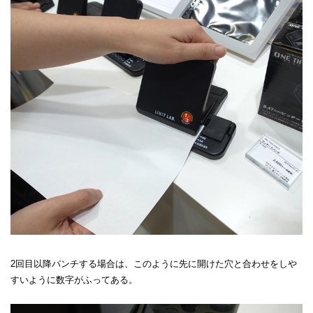
2回目以降パンチする場合は、このように先に開けた穴と合わせをしや
すいように数字がふってある。