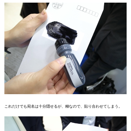
これだけでも宛名は十分隠せるが、糊なので、貼り合わせてしまう。