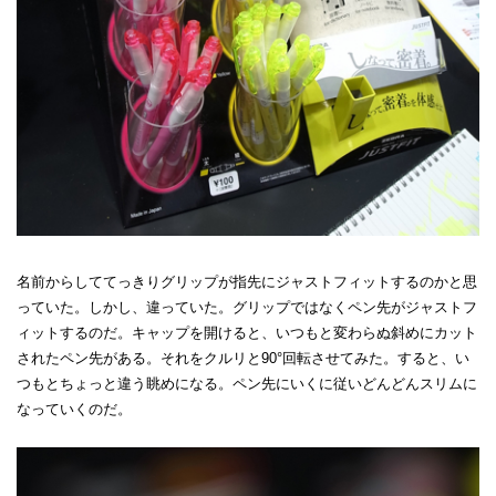
名前からしててっきりグリップが指先にジャストフィットするのかと思
っていた。しかし、違っていた。グリップではなくペン先がジャストフ
ィットするのだ。キャップを開けると、いつもと変わらぬ斜めにカット
されたペン先がある。それをクルリと90°回転させてみた。すると、い
つもとちょっと違う眺めになる。ペン先にいくに従いどんどんスリムに
なっていくのだ。