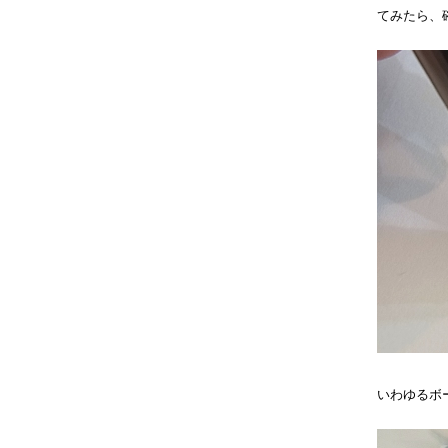
てみたら、
いわゆるボ