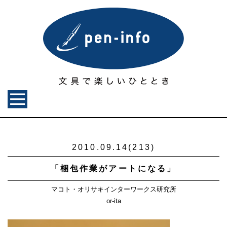
2010.09.14(213)
「梱包作業がアートになる」
マコト・オリサキインターワークス研究所
or-ita