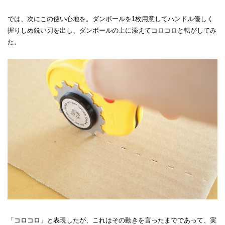
では、次にこの使い心地を。ダンボールを1枚用意してハンドル優しく
握りしめ鋭い刃を出し、ダンボールの上に添えてコロコロと転がしてみ
た。
「コロコロ」と表現したが、これはその動きを言ったまでであって、実