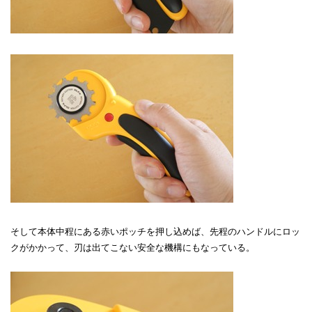
そして本体中程にある赤いポッチを押し込めば、先程のハンドルにロッ
クがかかって、刃は出てこない安全な機構にもなっている。