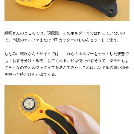
織咲さんのところでは、現段階、そのホルダーまでは作っていないの
で、市販のオルファまたは NT カッターのものをセットして使う。
ちなみに織咲さんのサイトでは、これらのホルダーをセットした状態で
も「おすそ分け・販売」してくれる。私は使いやすそうで、安全性もよ
さそうなのでオルファタイプを選んでみた。これはハンドルの黒い部分
を握った時だけ刃が出てくる。