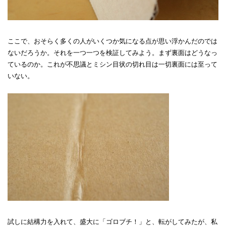
ここで、おそらく多くの人がいくつか気になる点が思い浮かんだのでは
ないだろうか。それを一つ一つを検証してみよう。まず裏面はどうなっ
ているのか。これが不思議とミシン目状の切れ目は一切裏面には至って
いない。
試しに結構力を入れて、盛大に「ゴロブチ！」と、転がしてみたが、私