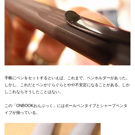
手帳にペンをセットするといえば、これまで、ペンホルダーがあった。
しかし、これだとペンがぐらぐらとやや不安定になることがある。しか
しこれならそうしたことはない。
この「ONBOOKおんぶっく」にはボールペンタイプとシャープペンタ
イプが揃っている。