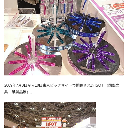
2009年7月8日から10日東京ビックサイトで開催されたISOT （国際文
具・紙製品展）。