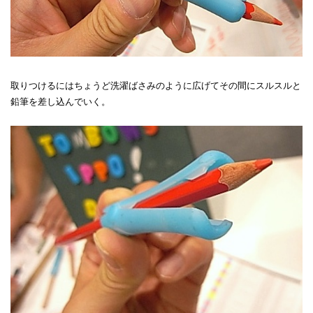
取りつけるにはちょうど洗濯ばさみのように広げてその間にスルスルと
鉛筆を差し込んでいく。