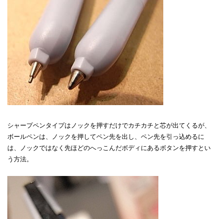
シャープペンタイプはノックを押すだけでカチカチと芯が出てくるが、
ボールペンは、ノックを押してペン先を出し、ペン先を引っ込めるに
は、ノックではなく先ほどのへっこんだボディにあるボタンを押すとい
う方法。