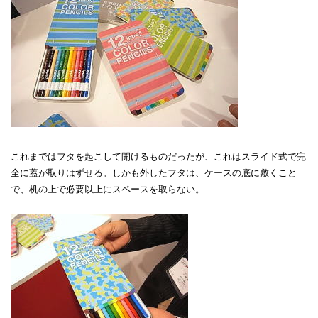
これまではフタを起こして開けるものだったが、これはスライド式で完
全に蓋が取りはずせる。しかも外したフタは、ケースの底に敷くこと
で、机の上で必要以上にスペースを取らない。