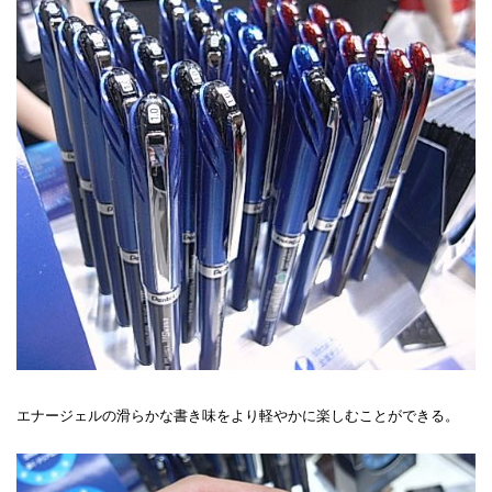
エナージェルの滑らかな書き味をより軽やかに楽しむことができる。