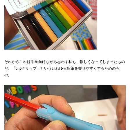
それからこれは学童向けながら思わず私も、欲しくなってしまったもの
だ。「clipグリップ」といういわゆる鉛筆を握りやすくするためのも
の。