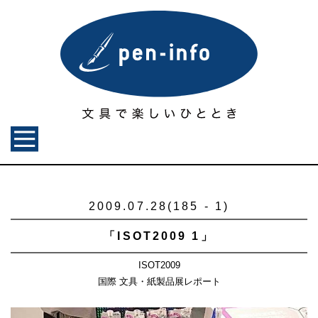
2009.07.28(185 - 1)
「ISOT2009 1」
ISOT2009
国際 文具・紙製品展レポート