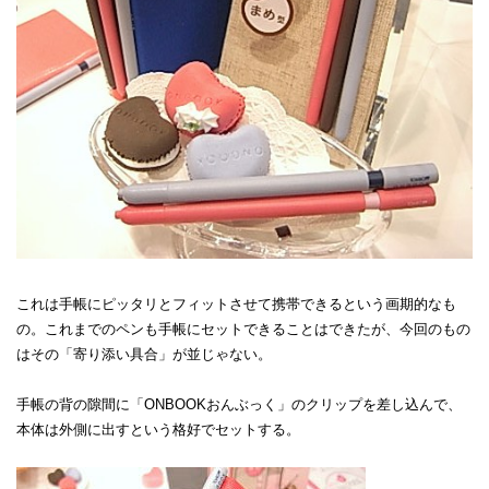
これは手帳にピッタリとフィットさせて携帯できるという画期的なも
の。これまでのペンも手帳にセットできることはできたが、今回のもの
はその「寄り添い具合」が並じゃない。
手帳の背の隙間に「ONBOOKおんぶっく」のクリップを差し込んで、
本体は外側に出すという格好でセットする。