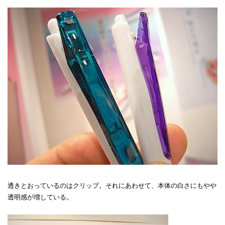
透きとおっているのはクリップ。それにあわせて、本体の白さにもやや
透明感が増している。