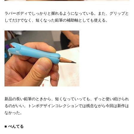
ラバーボディでしっかりと握れるようになっている。また、グリップと
してだけでなく、短くなった鉛筆の補助軸としても使える。
新品の長い鉛筆のときから、短くなっていっても、ずっと使い続けられ
るのがいい。トンボデザインコレクションでは残念ながら今回は新作は
なかった。
■ ぺんてる