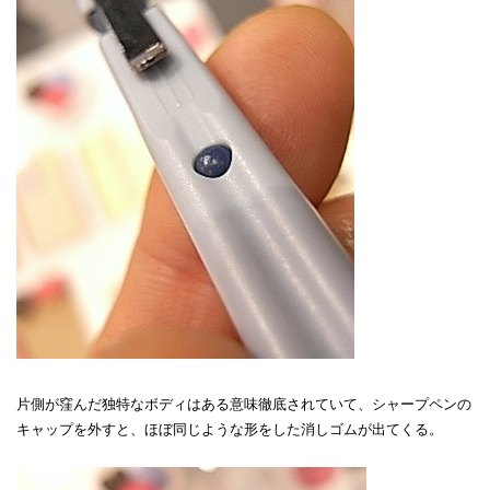
片側が窪んだ独特なボディはある意味徹底されていて、シャープペンの
キャップを外すと、ほぼ同じような形をした消しゴムが出てくる。