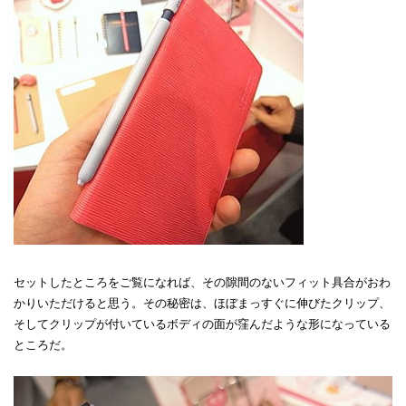
セットしたところをご覧になれば、その隙間のないフィット具合がおわ
かりいただけると思う。その秘密は、ほぼまっすぐに伸びたクリップ、
そしてクリップが付いているボディの面が窪んだような形になっている
ところだ。