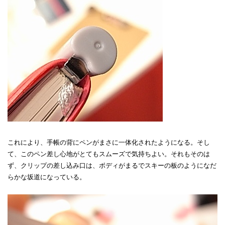
これにより、手帳の背にペンがまさに一体化されたようになる。そし
て、このペン差し心地がとてもスムーズで気持ちよい。それもそのは
ず、クリップの差し込み口は、ボディがまるでスキーの板のようになだ
らかな坂道になっている。