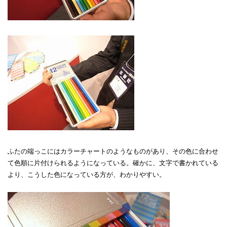
ふたの端っこにはカラーチャートのようなものがあり、その色に合わせ
て色順に片付けられるようになっている。確かに、文字で書かれている
より、こうした色になっている方が、わかりやすい。