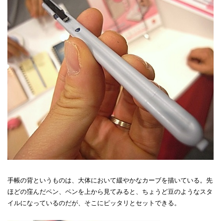
手帳の背というものは、大体において緩やかなカーブを描いている。先
ほどの窪んだペン、ペンを上から見てみると、ちょうど豆のようなスタ
イルになっているのだが、そこにピッタリとセットできる。