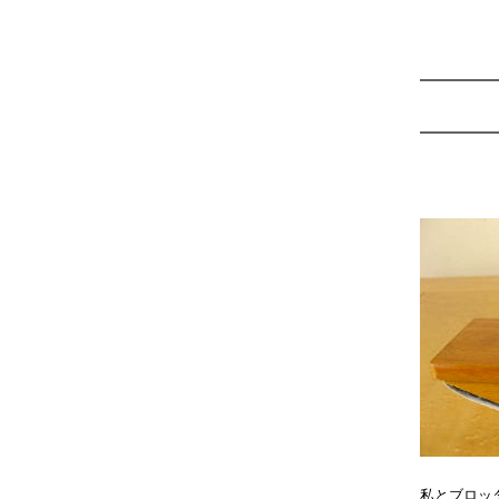
私とブロッ