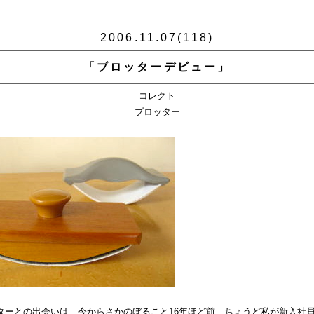
2006.11.07(118)
「ブロッターデビュー」
コレクト
ブロッター
ターとの出会いは、今からさかのぼること16年ほど前、ちょうど私が新入社