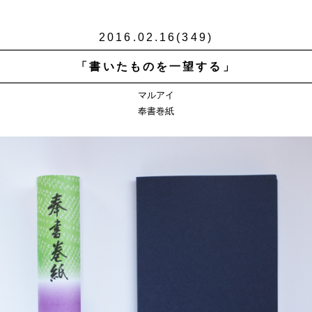
2016.02.16(349)
「書いたものを一望する」
マルアイ
奉書巻紙