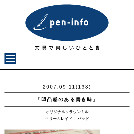
2007.09.11(138)
「凹凸感のある書き味」
オリジナルクラウンミル
クリームレイド パッド