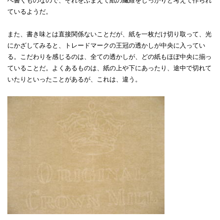
へ書くものなので、それをふまえて紙の繊維をしっかりと考えて作られ
ているようだ。
また、書き味とは直接関係ないことだが、紙を一枚だけ切り取って、光
にかざしてみると、トレードマークの王冠の透かしが中央に入ってい
る。こだわりを感じるのは、全ての透かしが、どの紙もほぼ中央に揃っ
ていることだ。よくあるものは、紙の上や下にあったり、途中で切れて
いたりといったことがあるが、これは、違う。