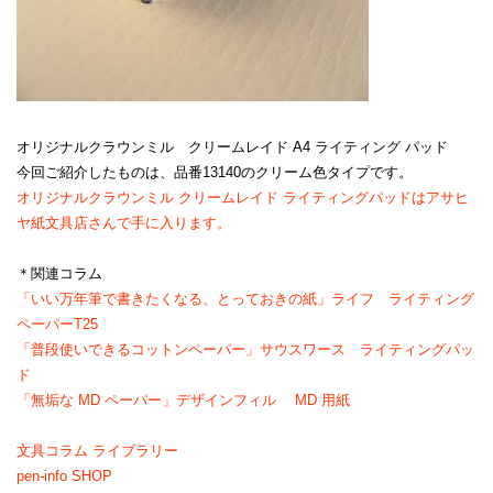
オリジナルクラウンミル クリームレイド A4 ライティング パッド
今回ご紹介したものは、品番13140のクリーム色タイプです。
オリジナルクラウンミル クリームレイド ライティングパッドはアサヒ
ヤ紙文具店さんで手に入ります。
＊関連コラム
「いい万年筆で書きたくなる、とっておきの紙」ライフ ライティング
ペーパーT25
「普段使いできるコットンペーパー」サウスワース ライティングパッ
ド
「無垢な MD ペーパー」デザインフィル MD 用紙
文具コラム ライブラリー
pen-info SHOP