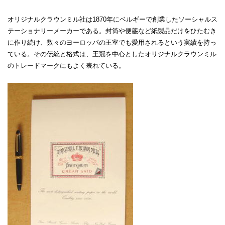
オリジナルクラウンミル社は1870年にベルギーで創業したソーシャルス
テーショナリーメーカーである。封筒や便箋など紙製品だけをひたむき
に作り続け、数々のヨーロッパの王室でも愛用されるという実績を持っ
ている。その伝統と格式は、王冠を中心としたオリジナルクラウンミル
のトレードマークにもよく表れている。