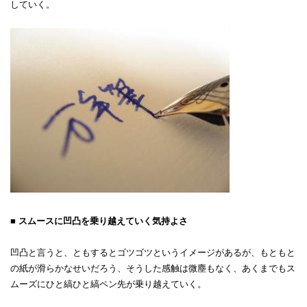
していく。
■ スムースに凹凸を乗り越えていく気持よさ
凹凸と言うと、ともするとゴツゴツというイメージがあるが、もともと
の紙が滑らかなせいだろう、そうした感触は微塵もなく、あくまでもス
ムーズにひと縞ひと縞ペン先が乗り越えていく。