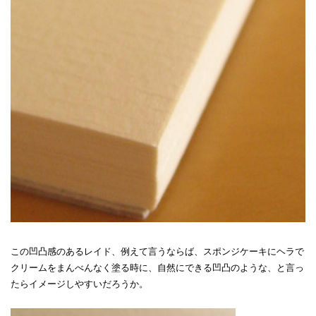
この凹凸感のあるレイド、例えて言うならば、スポンジケーキにヘラで
クリームをまんべんなく塗る時に、自然にできる凹凸のような、と言っ
たらイメージしやすいだろうか。