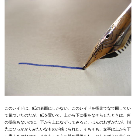
このレイドは、紙の表面にしかない。このレイドを指先でなで回してい
て気づいたのだが、紙を置いて、上から下に指をなぞらせたときは、何
の抵抗もないのに、下から上になぞってみると、ほんのわずかだが、指
先にひっかかりみたいなものが感じられた。そもそも、文字は上から下