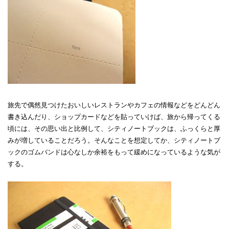
旅先で偶然見つけたおいしいレストランやカフェの情報などをどんどん
書き込んだり、ショップカードなどを貼っていけば、旅から帰ってくる
頃には、その思い出と比例して、シティノートブックは、ふっくらと厚
みが増していることだろう。そんなことを想定してか、シティノートブ
ックのゴムバンドは心なしか余裕をもって緩めになっているような気が
する。