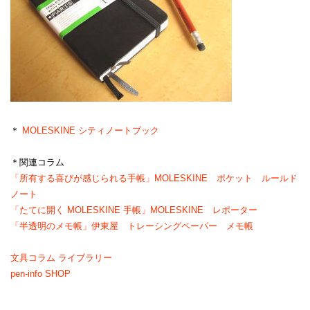
＊
MOLESKINE シティノートブック
＊関連コラム
「所有する喜びが感じられる手帳」MOLESKINE ポケット ルールド
ノート
「たてに開く MOLESKINE 手帳」MOLESKINE レポーター
「半透明のメモ帳」伊東屋 トレーシングペーパー メモ帳
文具コラム ライブラリー
pen-info SHOP