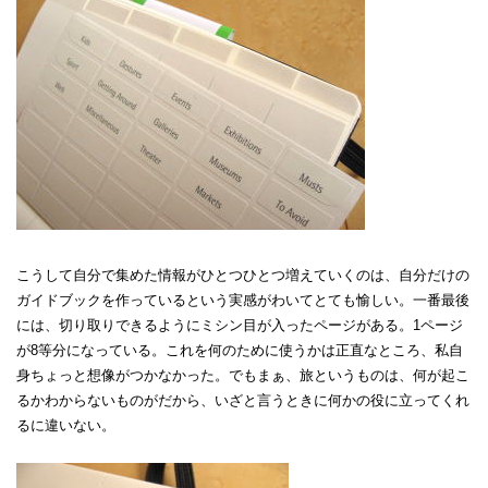
こうして自分で集めた情報がひとつひとつ増えていくのは、自分だけの
ガイドブックを作っているという実感がわいてとても愉しい。一番最後
には、切り取りできるようにミシン目が入ったページがある。1ページ
が8等分になっている。これを何のために使うかは正直なところ、私自
身ちょっと想像がつかなかった。でもまぁ、旅というものは、何が起こ
るかわからないものがだから、いざと言うときに何かの役に立ってくれ
るに違いない。