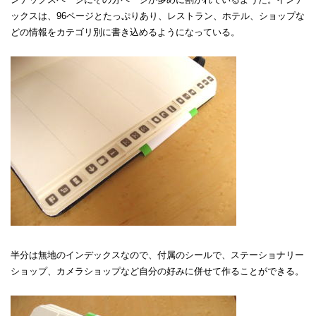
ックスは、96ページとたっぷりあり、レストラン、ホテル、ショップな
どの情報をカテゴリ別に書き込めるようになっている。
半分は無地のインデックスなので、付属のシールで、ステーショナリー
ショップ、カメラショップなど自分の好みに併せて作ることができる。