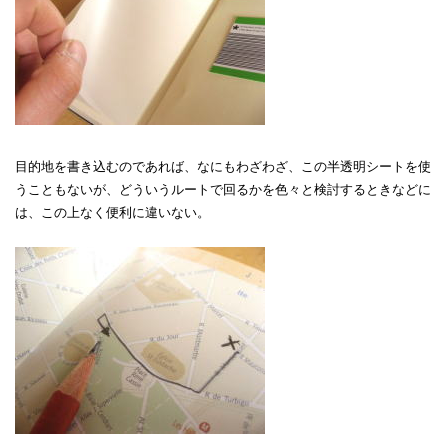
目的地を書き込むのであれば、なにもわざわざ、この半透明シートを使
うこともないが、どういうルートで回るかを色々と検討するときなどに
は、この上なく便利に違いない。