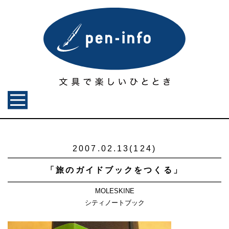
2007.02.13(124)
「旅のガイドブックをつくる」
MOLESKINE
シティノートブック