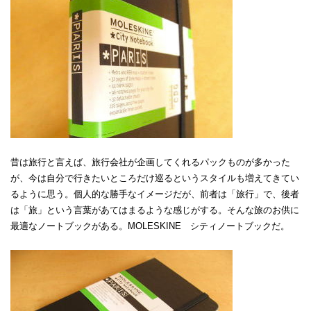
昔は旅行と言えば、旅行会社が企画してくれるパックものが多かった
が、今は自分で行きたいところだけ巡るというスタイルも増えてきてい
るように思う。個人的な勝手なイメージだが、前者は「旅行」で、後者
は「旅」という言葉があてはまるような感じがする。そんな旅のお供に
最適なノートブックがある。MOLESKINE シティノートブックだ。