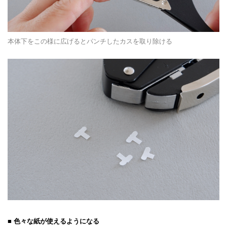
本体下をこの様に広げるとパンチしたカスを取り除ける
■ 色々な紙が使えるようになる