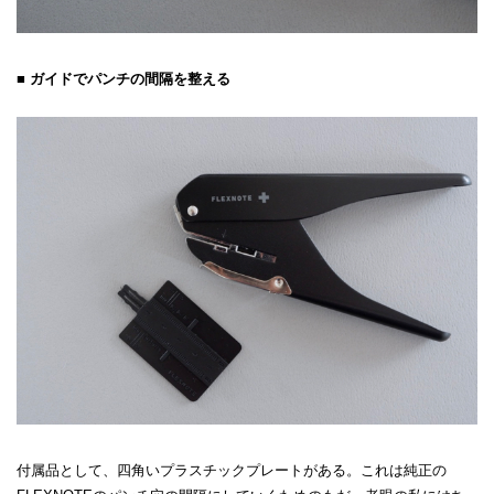
■ ガイドでパンチの間隔を整える
付属品として、四角いプラスチックプレートがある。これは純正の