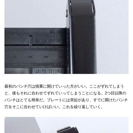
最初のパンチ穴は慎重に開けていった方がいい。ここがずれてしまう
と、後もそれに合わせてずれていってしまうことになる。2つ目以降の
パンチはとても簡単だ。プレートには突起があり、すでに開けたパンチ
穴をそこに合わせていけばいい。これを繰り返していく。