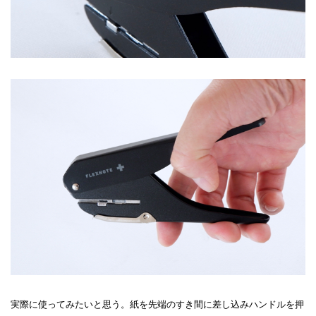
実際に使ってみたいと思う。紙を先端のすき間に差し込みハンドルを押