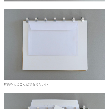
封筒をとじこんだ姿もまたいい