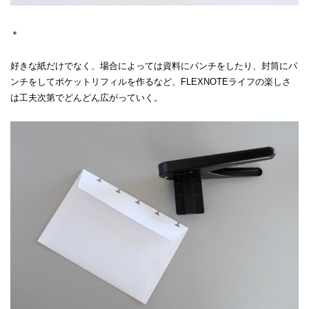
＊
好きな紙だけでなく、場合によっては資料にパンチをしたり、封筒にパ
ンチをしてポケットリフィルを作るなど、FLEXNOTEライフの楽しさ
は工夫次第でどんどん広がっていく。