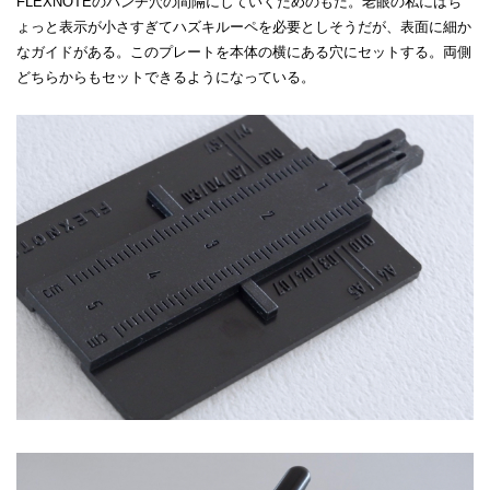
FLEXNOTEのパンチ穴の間隔にしていくためのもだ。老眼の私にはち
ょっと表示が小さすぎてハズキルーペを必要としそうだが、表面に細か
なガイドがある。このプレートを本体の横にある穴にセットする。両側
どちらからもセットできるようになっている。