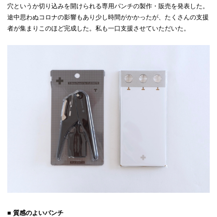
穴というか切り込みを開けられる専用パンチの製作・販売を発表した。
途中思わぬコロナの影響もあり少し時間がかかったが、たくさんの支援
者が集まりこのほど完成した。私も一口支援させていただいた。
■ 質感のよいパンチ