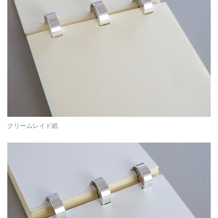
クリームレイド紙