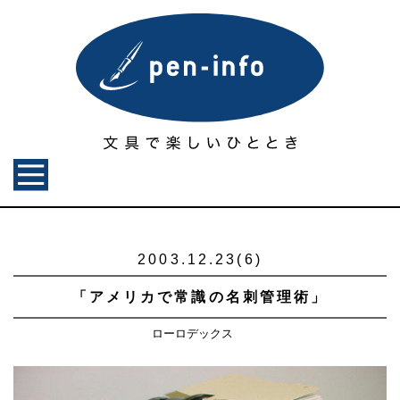
2003.12.23(6)
「アメリカで常識の名刺管理術」
ローロデックス