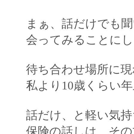
まぁ、話だけでも聞
会ってみることにし
待ち合わせ場所に現
私より10歳くらい年
話だけ、と軽い気持
保険の話しは、その