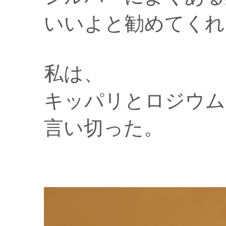
いいよと勧めてくれ
私は、
キッパリとロジウム
言い切った。