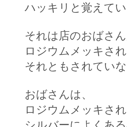
ハッキリと覚えてい
それは店のおばさん
ロジウムメッキされ
それともされていな
おばさんは、
ロジウムメッキされ
シルバーによくある