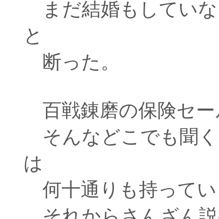
まだ結婚もしていな
と
断った。
百戦錬磨の保険セー
そんなどこでも聞く
は
何十通りも持ってい
それからさんざん説