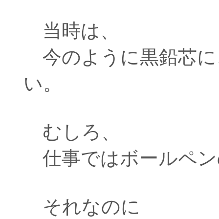
当時は、
今のように黒鉛芯に
い。
むしろ、
仕事ではボールペン
それなのに