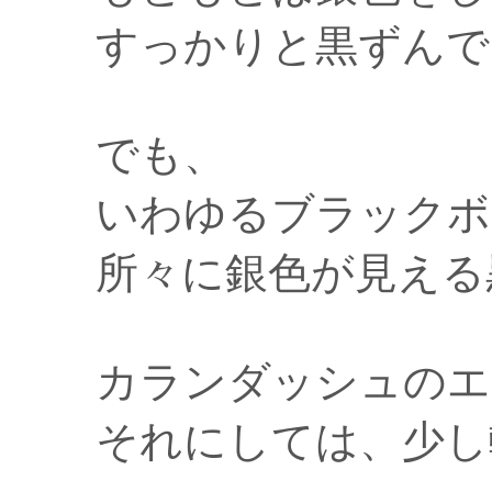
すっかりと黒ずんで
でも、
いわゆるブラックボ
所々に銀色が見える
カランダッシュのエ
それにしては、少し