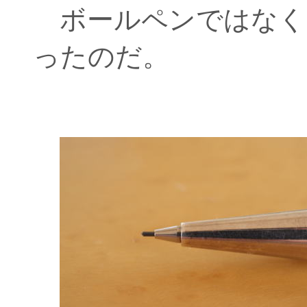
ボールペンではなく
ったのだ。