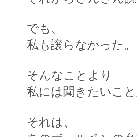
でも、
私も譲らなかった。
そんなことより
私には聞きたいこと
それは、