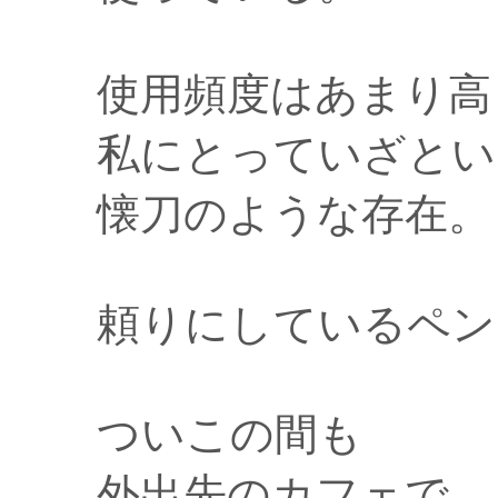
使用頻度はあまり高
私にとっていざとい
懐刀のような存在。
頼りにしているペン
ついこの間も
外出先のカフェで