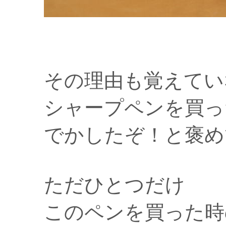
その理由も覚えてい
シャープペンを買っ
でかしたぞ！と褒め
ただひとつだけ
このペンを買った時