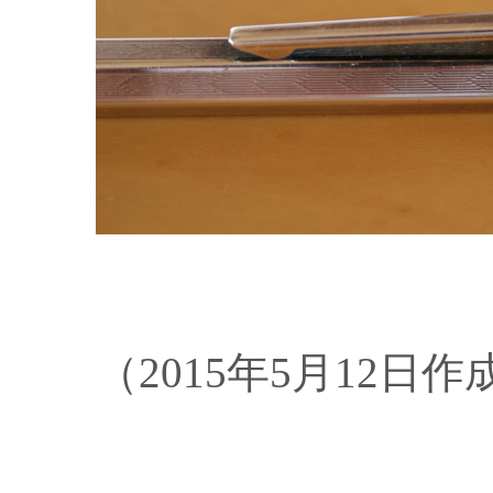
（2015年5月12日作