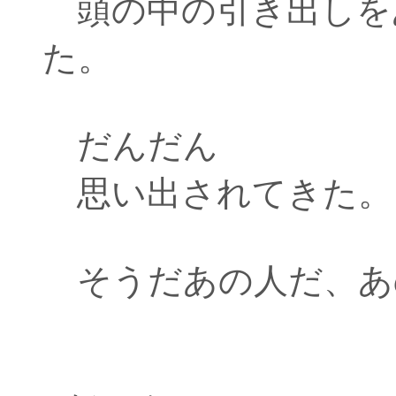
頭の中の引き出しを
た。
だんだん
思い出されてきた。
そうだあの人だ、あ