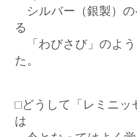
シルバー（銀製）の
る
「わびさび」のよう
た。
□どうして「レミニッ
は