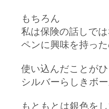
もちろん
私は保険の話しでは
ペンに興味を持った
使い込んだことがひ
シルバーらしきボー
もともとは銀色をし