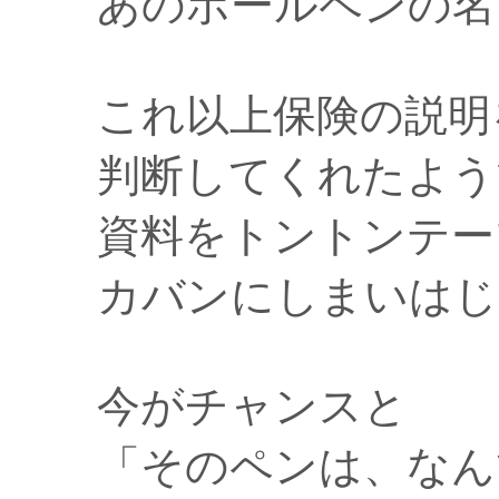
あのボールペンの名
これ以上保険の説明
判断してくれたよう
資料をトントンテー
カバンにしまいはじ
今がチャンスと
「そのペンは、なん