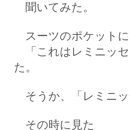
聞いてみた。
スーツのポケットに
「これはレミニッセ
た。
そうか、「レミニッ
その時に見た