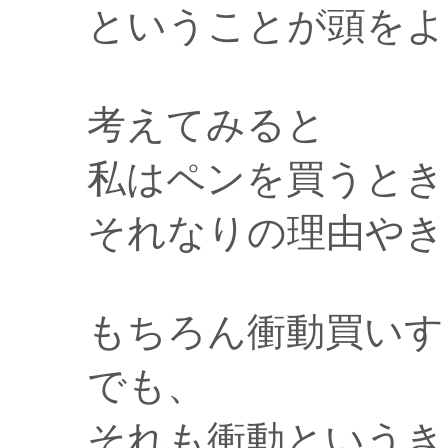
ということが頭をよ
考えてみると
私はペンを買うとき
それなりの理由やき
もちろん衝動買いす
でも、
それも衝動というき