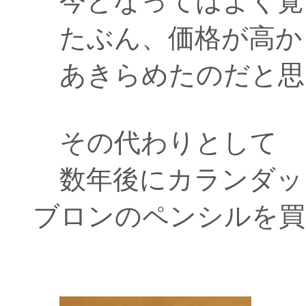
今となってはよく覚
たぶん、価格が高か
あきらめたのだと思
その代わりとして
数年後にカランダッ
ブロンのペンシルを買