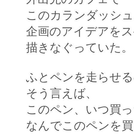
このカランダッシュ
企画のアイデアをス
描きなぐっていた。
ふとペンを走らせる
そう言えば、
このペン、いつ買っ
なんでこのペンを買