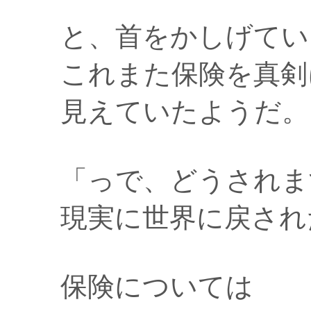
と、首をかしげてい
これまた保険を真剣
見えていたようだ。
「っで、どうされま
現実に世界に戻され
保険については