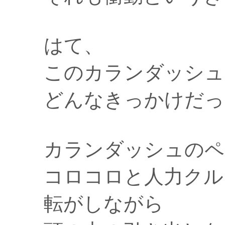
はて、
このカランダッシュ
どんなきっかけだっ
カランダッシュのペ
コロコロと人力クル
転がしながら