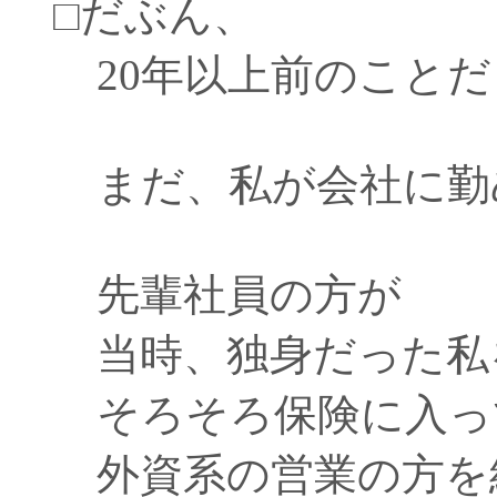
□だぶん、
20年以上前のことだ
まだ、私が会社に勤
先輩社員の方が
当時、独身だった私
そろそろ保険に入っ
外資系の営業の方を