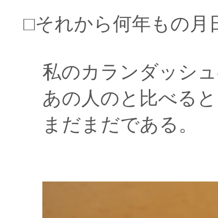
□それから何年もの月
私のカランダッシュ
あの人のと比べると
まだまだである。