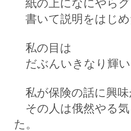
紙の上になにやらグ
書いて説明をはじめ
私の目は
だぶんいきなり輝い
私が保険の話に興味
その人は俄然やる気
た。