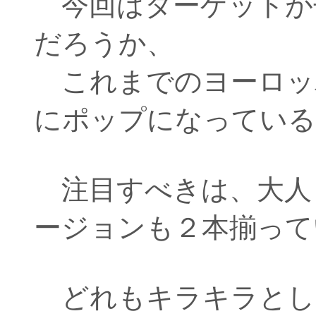
今回はターゲットが
だろうか、
これまでのヨーロッ
にポップになっている
注目すべきは、大人
ージョンも２本揃って
どれもキラキラとし