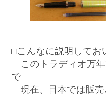
□こんなに説明してお
このトラディオ万年
で
現在、日本では販売