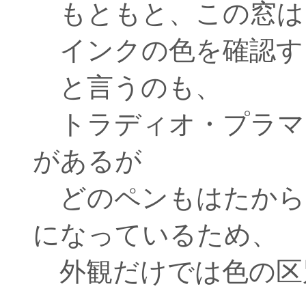
もともと、この窓は
インクの色を確認す
と言うのも、
トラディオ・プラマ
があるが
どのペンもはたから
になっているため、
外観だけでは色の区