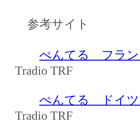
参考サイト
ぺんてる フラン
Tradio TRF
ぺんてる ドイツ
Tradio TRF