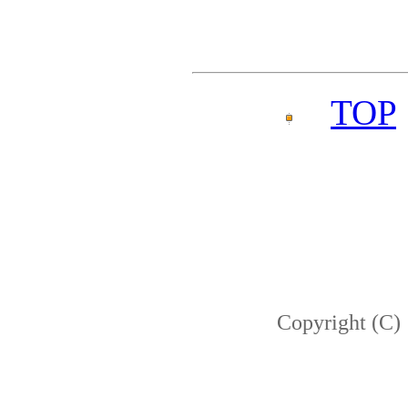
TOP
Copyright (C