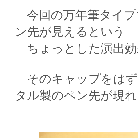
今回の万年筆タイプ
ン先が見えるという
ちょっとした演出効
そのキャップをはず
タル製のペン先が現れ