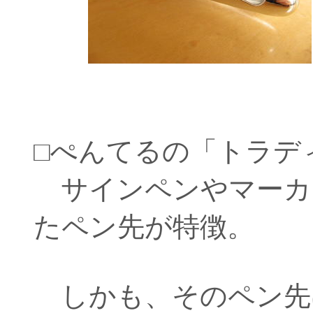
□ぺんてるの「トラデ
サインペンやマーカ
たペン先が特徴。
しかも、そのペン先