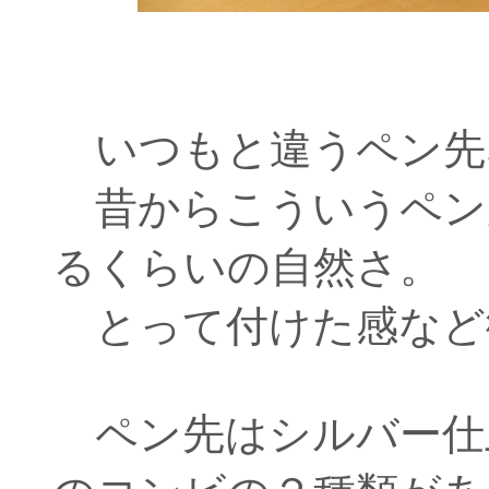
いつもと違うペン先
昔からこういうペン
るくらいの自然さ。
とって付けた感など
ペン先はシルバー仕