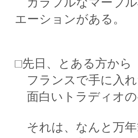
カラフルなマーブル
エーションがある。
□先日、とある方から
フランスで手に入れ
面白いトラディオの
それは、なんと万年