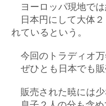
ヨーロッパ現地では
日本円にして大体２
れているという。
今回のトラディオ万
ぜひとも日本でも販
販売された暁には少
息子２人の分も含め