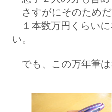
さすがにそのためだ
１本数万円くらいに
い。
でも、この万年筆は