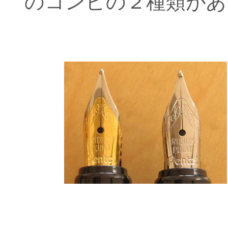
のコンビの２種類があ