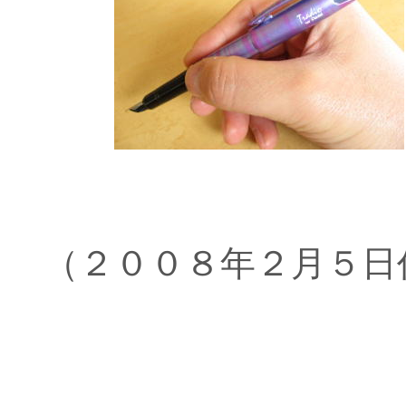
（２００８年２月５日