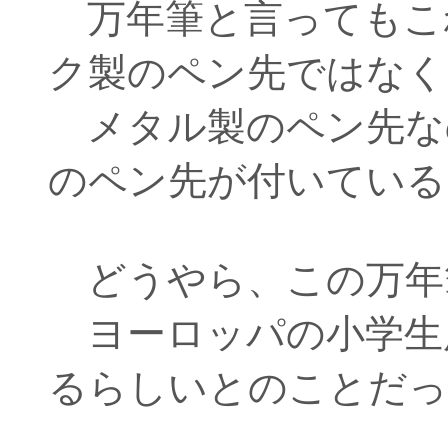
万年筆と言ってもこ
ク製のペン先ではなく
メタル製のペン先な
のペン先が付いている
どうやら、この万年
ヨーロッパの小学生
るらしいとのことだっ