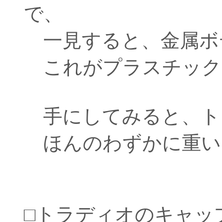
で、
一見すると、金属ボ
これがプラスチック
手にしてみると、ト
ほんのわずかに重
□トラディオのキャッ