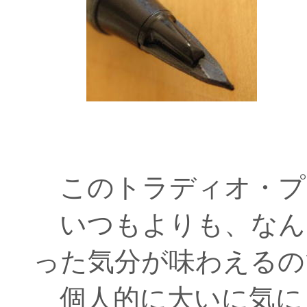
このトラディオ・プ
いつもよりも、なん
った気分が味わえるの
個人的に大いに気に