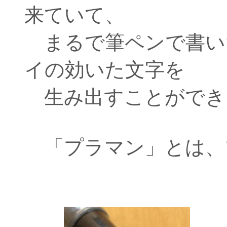
来ていて、
まるで筆ペンで書い
イの効いた文字を
生み出すことができ
「プラマン」とは、