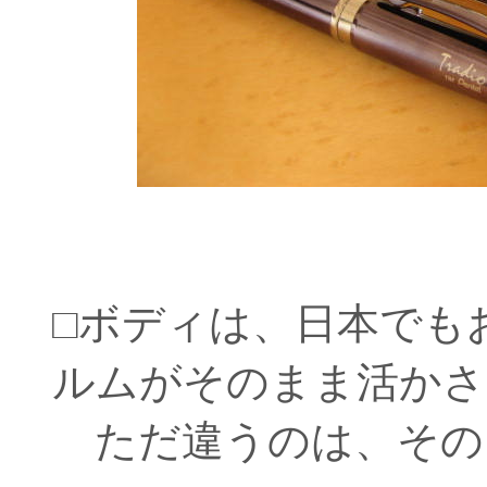
□ボディは、日本でも
ルムがそのまま活かさ
ただ違うのは、その