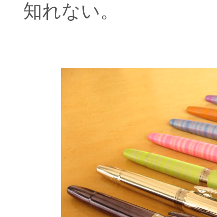
知れない。