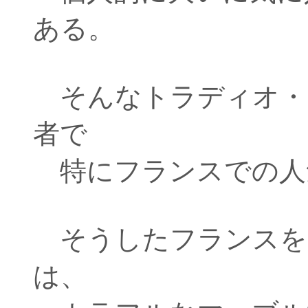
ある。
そんなトラディオ・
者で
特にフランスでの人
そうしたフランスを
は、