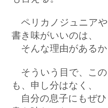
ペリカノジュニアや
書き味がいいのは、
そんな理由があるか
そういう目で、この
も、申し分はなく、
自分の息子にもぜひ