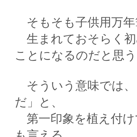
そもそも子供用万年
生まれておそらく初
ことになるのだと思う
そういう意味では、
だ」と、
第一印象を植え付け
も言える。