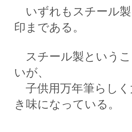
いずれもスチール製。ペ
印まである。
スチール製というこ
いが、
子供用万年筆らしく
き味になっている。