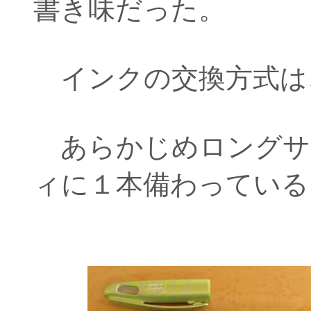
書き味だった。
インクの交換方式は
あらかじめロングサ
ィに１本備わっている