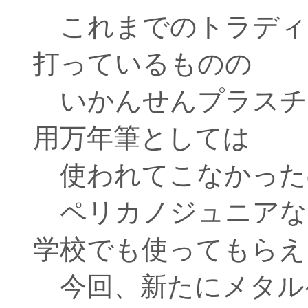
これまでのトラディ
打っているものの
いかんせんプラスチ
用万年筆としては
使われてこなかった
ペリカノジュニアな
学校でも使ってもらえ
今回、新たにメタル