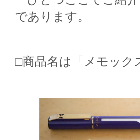
であります。
□商品名は「メモック