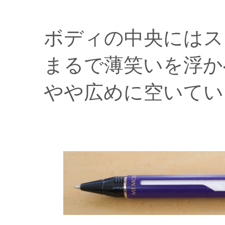
ボディの中央にはス
まるで薄笑いを浮か
やや広めに空いてい