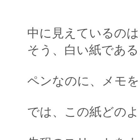
中に見えているのは
そう、白い紙である
ペンなのに、メモを
では、この紙どのよ