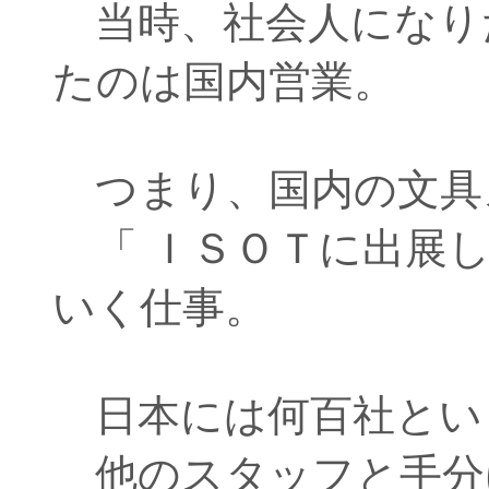
当時、社会人になり
たのは国内営業。
つまり、国内の文具
「 ＩＳＯＴに出展し
いく仕事。
日本には何百社とい
他のスタッフと手分