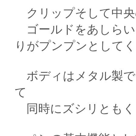
クリップそして中央
ゴールドをあしらい
りがプンプンとしてく
ボディはメタル製で
て
同時にズシリともく