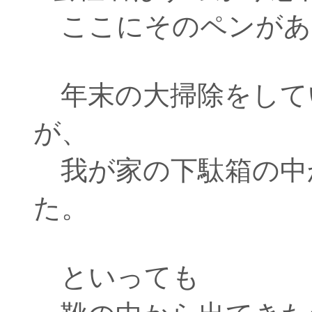
ここにそのペンがあ
年末の大掃除をして
が、
我が家の下駄箱の中
た。
といっても