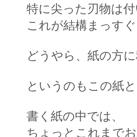
特に尖った刃物は付
これが結構まっすぐ
どうやら、紙の方に
というのもこの紙と
書く紙の中では、
ちょっとこれまでお