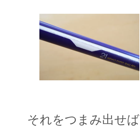
それをつまみ出せば