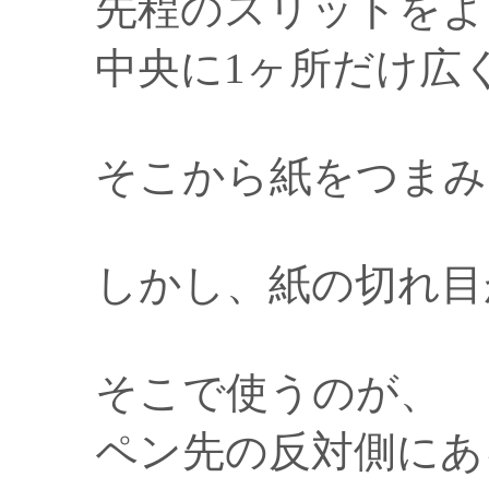
先程のスリットを
中央に1ヶ所だけ広
そこから紙をつまみ
しかし、紙の切れ目
そこで使うのが、
ペン先の反対側にあ