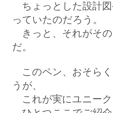
ちょっとした設計図
っていたのだろう。
きっと、それがその
だ。
このペン、おそらく
うが、
これが実にユニーク
ひとつここでご紹介