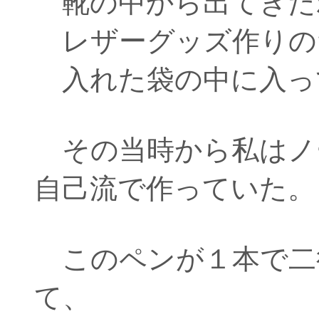
靴の中から出てきた
レザーグッズ作りの
入れた袋の中に入っ
その当時から私はノ
自己流で作っていた。
このペンが１本で二
て、