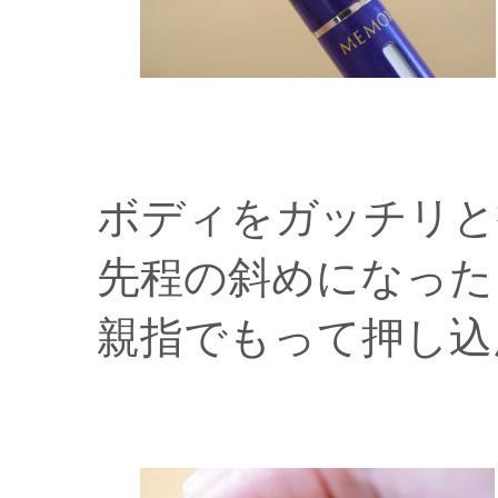
ボディをガッチリと
先程の斜めになった
親指でもって押し込