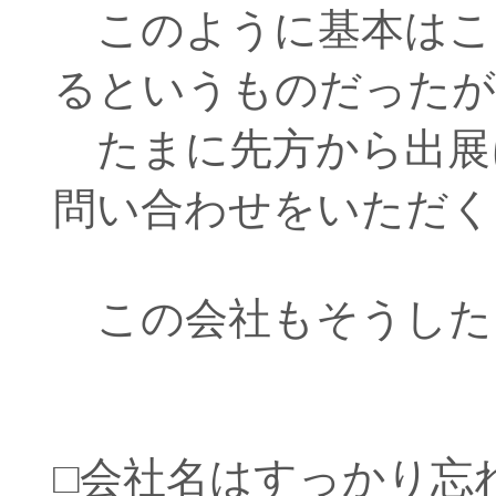
このように基本はこ
るというものだったが
たまに先方から出展
問い合わせをいただく
この会社もそうした
□会社名はすっかり忘