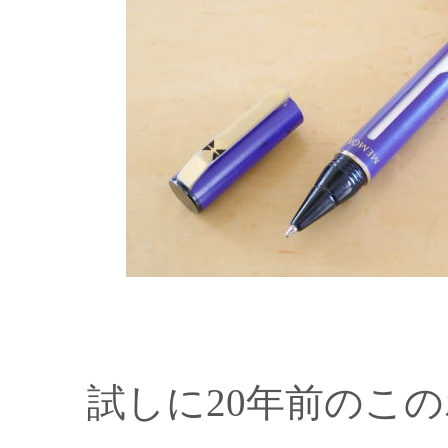
試しに20年前のこの