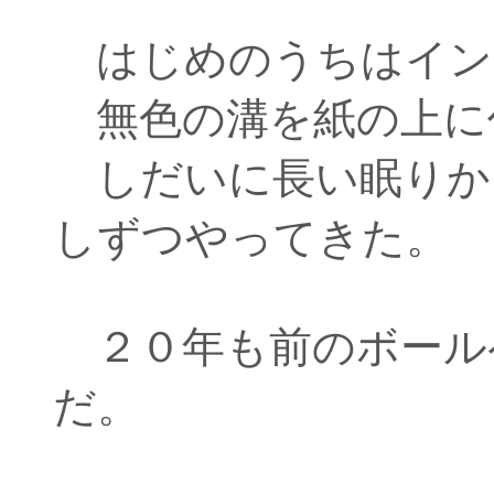
はじめのうちはイン
無色の溝を紙の上に
しだいに長い眠りか
しずつやってきた。
２０年も前のボール
だ。