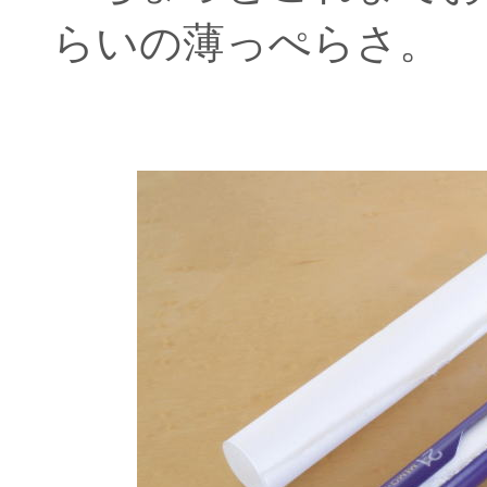
らいの薄っぺらさ。