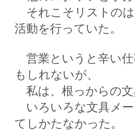
それこそリストのは
活動を行っていた。
営業というと辛い仕
もしれないが、
私は、根っからの文
いろいろな文具メー
てしかたなかった。