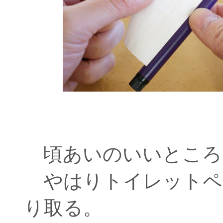
頃あいのいいところ
やはりトイレットペ
り取る。