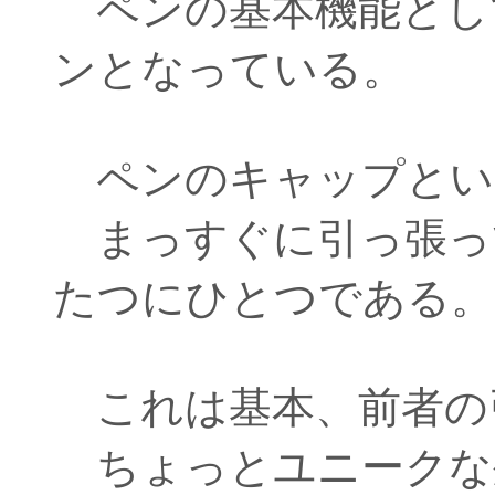
ペンの基本機能とし
ンとなっている。
ペンのキャップとい
まっすぐに引っ張っ
たつにひとつである。
これは基本、前者の
ちょっとユニークな