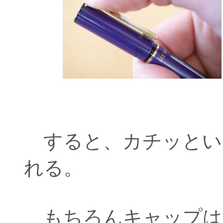
すると、カチッとい
れる。
もちろんキャップは