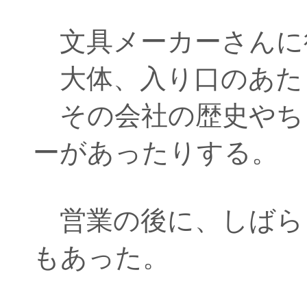
文具メーカーさんに
大体、入り口のあた
その会社の歴史やち
ーがあったりする。
営業の後に、しばら
もあった。