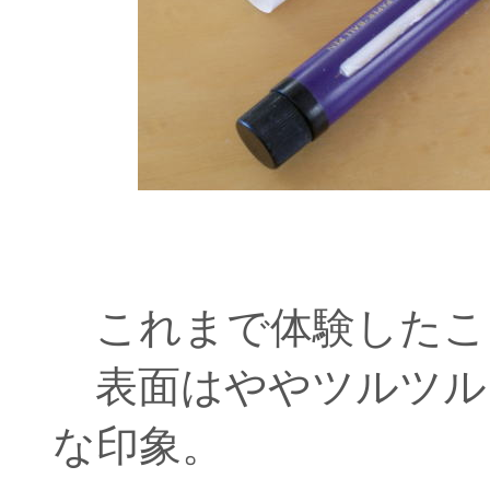
これまで体験したこ
表面はややツルツル
な印象。