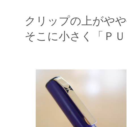
クリップの上がやや
そこに小さく「ＰＵ