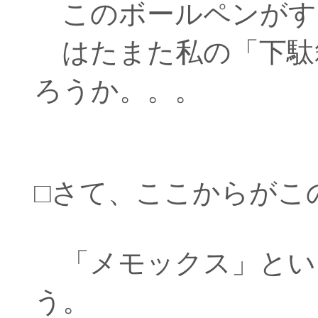
このボールペンがす
はたまた私の「下駄
ろうか。。。
□さて、ここからがこ
「メモックス」とい
う。