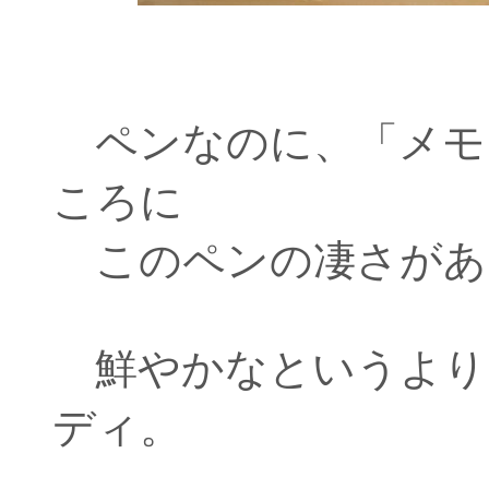
ペンなのに、「メモ
ころに
このペンの凄さがあ
鮮やかなというより
ディ。