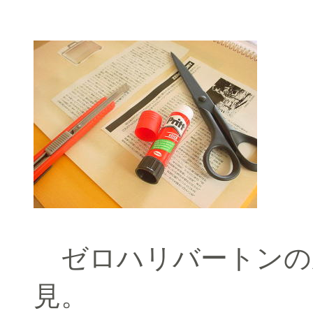
ゼロハリバートンの
見。