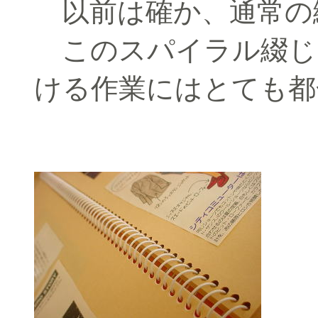
以前は確か、通常の
このスパイラル綴じ
ける作業にはとても都