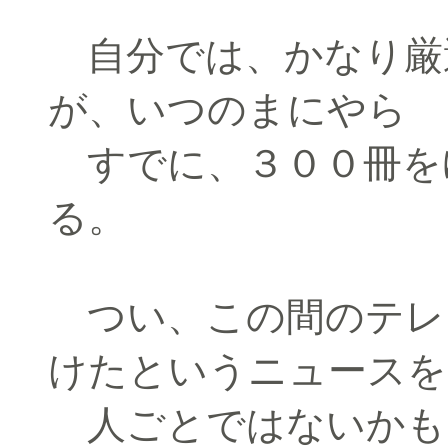
自分では、かなり厳
が、いつのまにやら
すでに、３００冊を
る。
つい、この間のテレ
けたというニュースを
人ごとではないかも