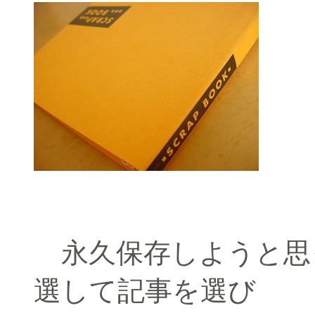
永久保存しようと思
選して記事を選び