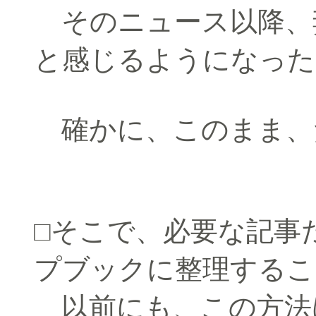
そのニュース以降、
と感じるようになった
確かに、このまま、
□そこで、必要な記事
プブックに整理するこ
以前にも、この方法