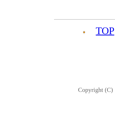
TOP
Copyright (C