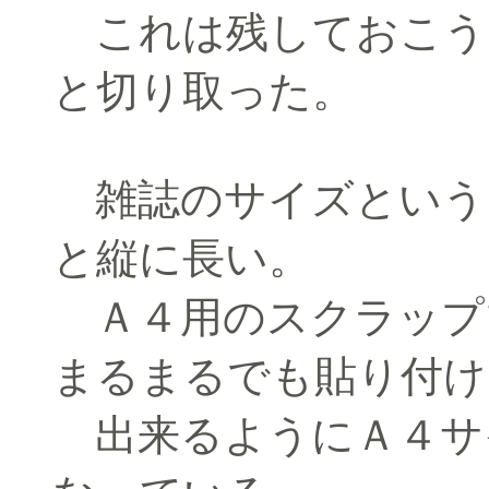
これは残しておこう
と切り取った。
雑誌のサイズという
と縦に長い。
Ａ４用のスクラップ
まるまるでも貼り付け
出来るようにＡ４サ