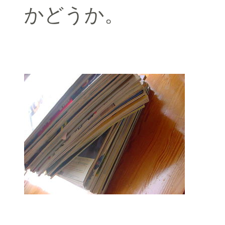
かどうか。