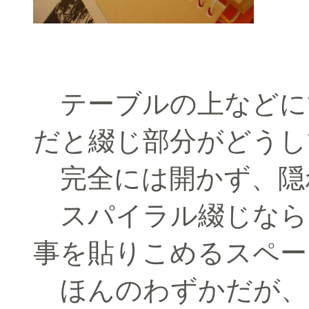
テーブルの上などに
だと綴じ部分がどうし
完全には開かず、隠
スパイラル綴じなら
事を貼りこめるスペー
ほんのわずかだが、