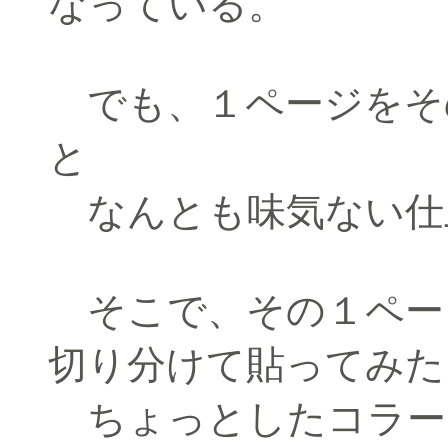
なっている。
でも、１ページをそ
と
なんとも味気ない仕
そこで、その１ペー
切り分けて貼ってみた
ちょっとしたコラー