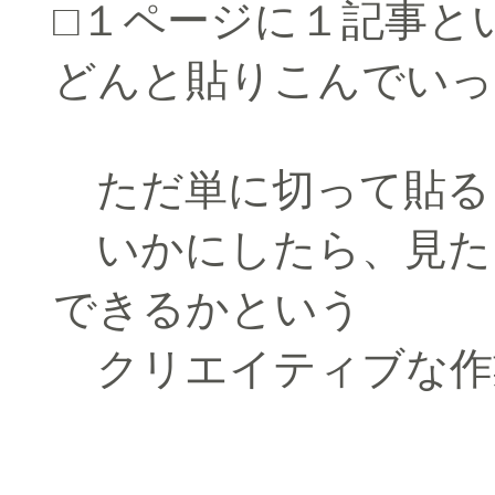
□１ページに１記事と
どんと貼りこんでいっ
ただ単に切って貼る
いかにしたら、見た
できるかという
クリエイティブな作