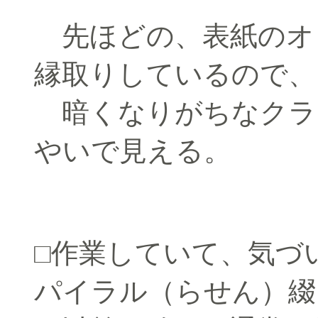
先ほどの、表紙のオ
縁取りしているので、
暗くなりがちなクラ
やいで見える。
□作業していて、気づ
パイラル（らせん）綴