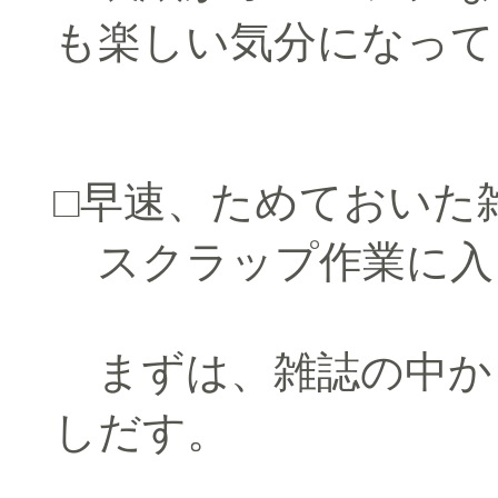
も楽しい気分になって
□早速、ためておいた
スクラップ作業に入
まずは、雑誌の中か
しだす。