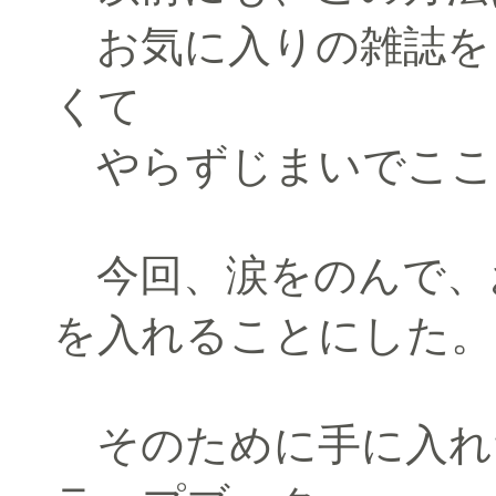
お気に入りの雑誌を
くて
やらずじまいでここ
今回、涙をのんで、
を入れることにした。
そのために手に入れ