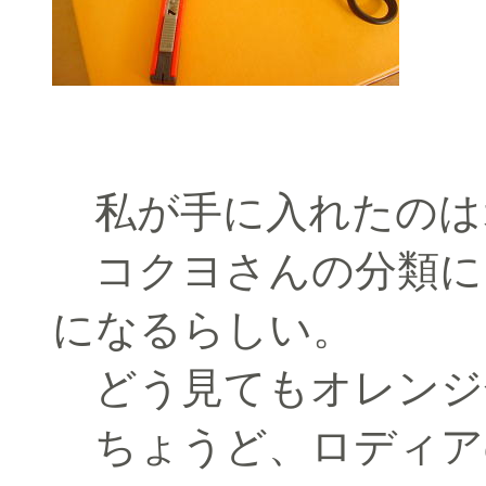
私が手に入れたのは
コクヨさんの分類に
になるらしい。
どう見てもオレンジ
ちょうど、ロディア