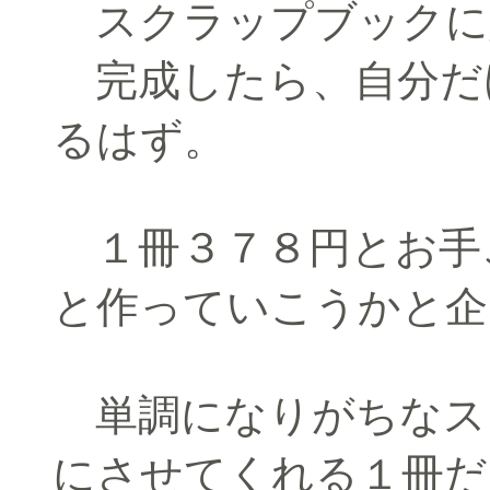
スクラップブックに
完成したら、自分だ
るはず。
１冊３７８円とお手
と作っていこうかと企
単調になりがちなス
にさせてくれる１冊だ