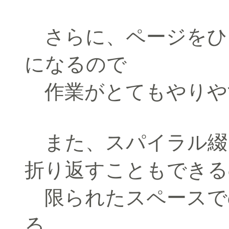
さらに、ページをひ
になるので
作業がとてもやりや
また、スパイラル綴
折り返すこともできる
限られたスペースで
る。