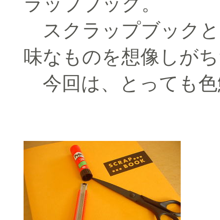
ラップブック。
スクラップブックと
味なものを想像しがち
今回は、とっても色