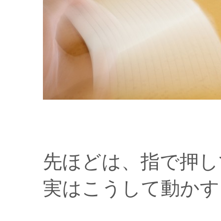
先ほどは、指で押し
実はこうして動かす