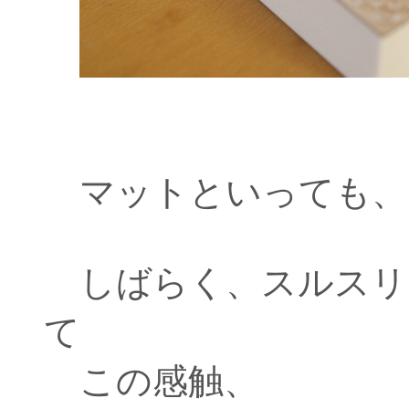
マットといっても、
しばらく、スルスリ
て
この感触、