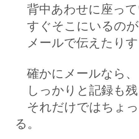
背中あわせに座って
すぐそこにいるのが
メールで伝えたりす
確かにメールなら、
しっかりと記録も残
それだけではちょっ
る。