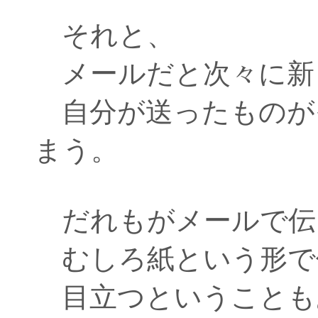
それと、
メールだと次々に新
自分が送ったものが
まう。
だれもがメールで伝
むしろ紙という形で
目立つということも