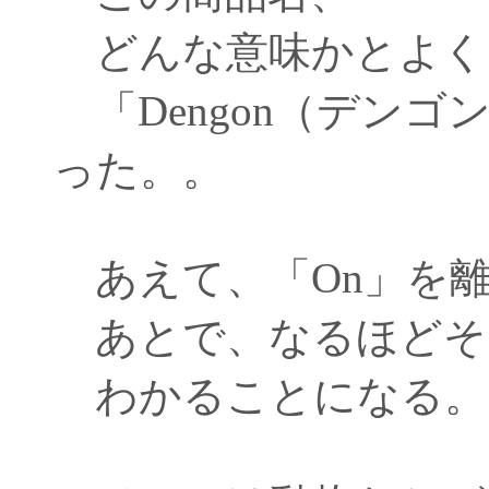
どんな意味かとよく
「Dengon（デン
った。。
あえて、「On」を離
あとで、なるほどそ
わかることになる。