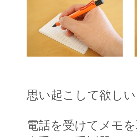
思い起こして欲しい
電話を受けてメモを