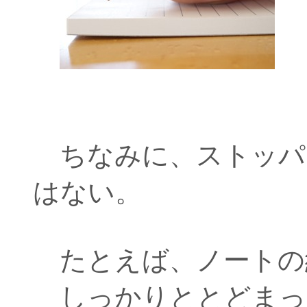
ちなみに、ストッパ
はない。
たとえば、ノートの
しっかりととどまっ