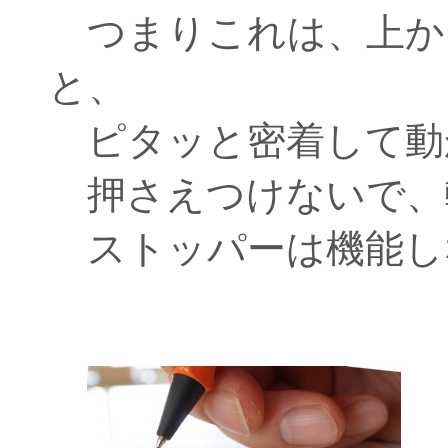
つまりこれは、上か
と、
ピタッと密着して動
押さえつけないで、
ストッパーは機能し