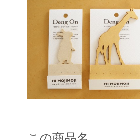
この商品名、