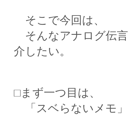
そこで今回は、
そんなアナログ伝言
介したい。
□まず一つ目は、
「スベらないメモ」