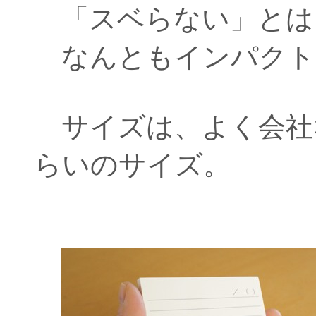
「スベらない」とは
なんともインパクト
サイズは、よく会社
らいのサイズ。