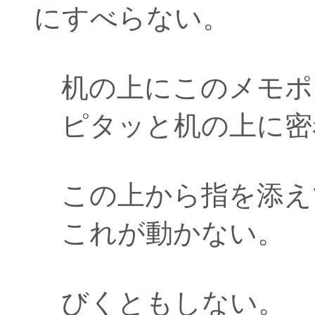
にすべらない。
机の上にこのメモポ
ピタッと机の上に密
この上から指を添え
これが動かない。
びくともしない。