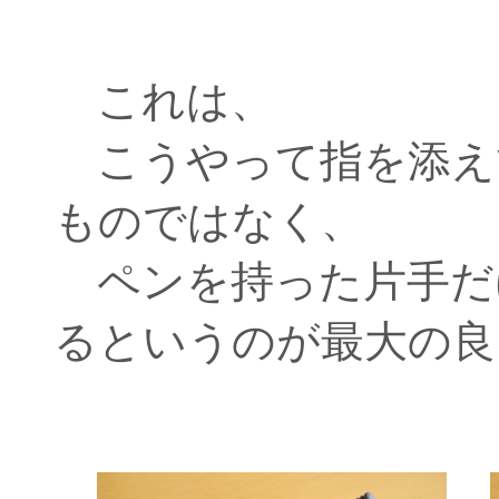
これは、
こうやって指を添え
ものではなく、
ペンを持った片手だ
るというのが最大の良