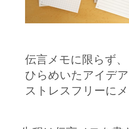
伝言メモに限らず、
ひらめいたアイデア
ストレスフリーにメ