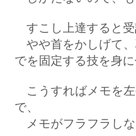
すこし上達すると受
やや首をかしげて、
でを固定する技を身に
こうすればメモを左
で、
メモがフラフラしな