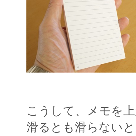
こうして、メモを上
滑るとも滑らないと