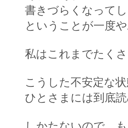
書きづらくなってし
ということが一度や
私はこれまでたくさ
こうした不安定な状
ひとさまには到底読
しかたないので、も