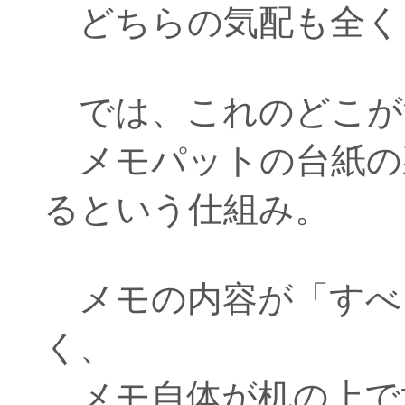
どちらの気配も全く
では、これのどこが
メモパットの台紙の
るという仕組み。
メモの内容が「すべ
く、
メモ自体が机の上で