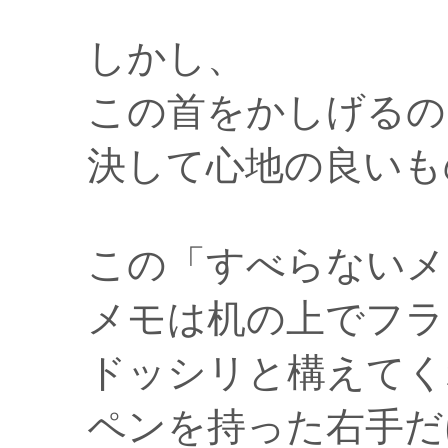
しかし、
この首をかしげるの
決して心地の良いも
この「すべらないメ
メモは机の上でフラ
ドッシリと構えてく
ペンを持った右手だ