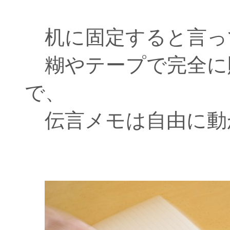
机に固定すると言っ
糊やテープで完全に
で、
伝言メモは自由に動