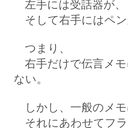
左手には受話器が、
そして右手にはペン
つまり、
右手だけで伝言メモ
ない。
しかし、一般のメモ
それにあわせてフラ