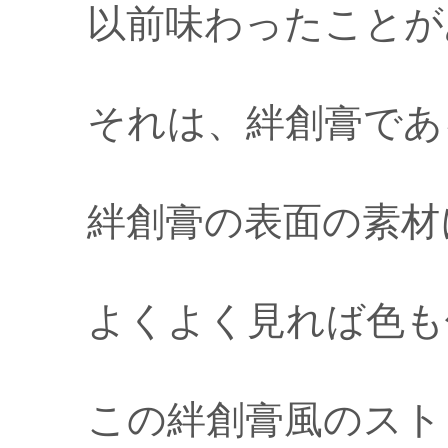
以前味わったことが
それは、絆創膏であ
絆創膏の表面の素材
よくよく見れば色も
この絆創膏風のスト