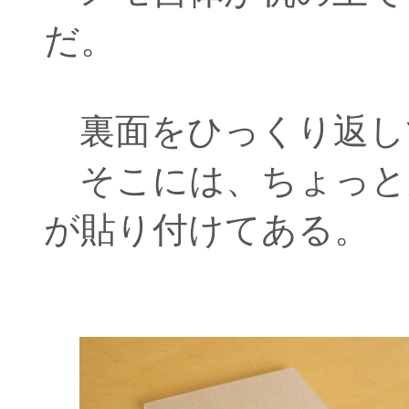
だ。
裏面をひっくり返し
そこには、ちょっと
が貼り付けてある。